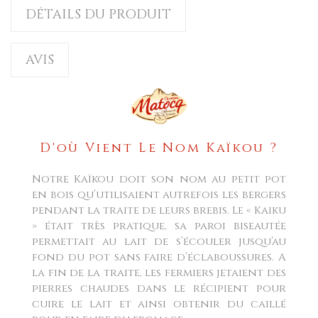
DÉTAILS DU PRODUIT
AVIS
D'où Vient Le Nom Kaïkou ?
Notre Kaïkou doit son nom au petit pot
en bois qu’utilisaient autrefois les bergers
pendant la traite de leurs brebis. Le « Kaiku
» était très pratique, sa paroi biseautée
permettait au lait de s’écouler jusqu’au
fond du pot sans faire d’éclaboussures. A
la fin de la traite, les fermiers jetaient des
pierres chaudes dans le récipient pour
cuire le lait et ainsi obtenir du caillé