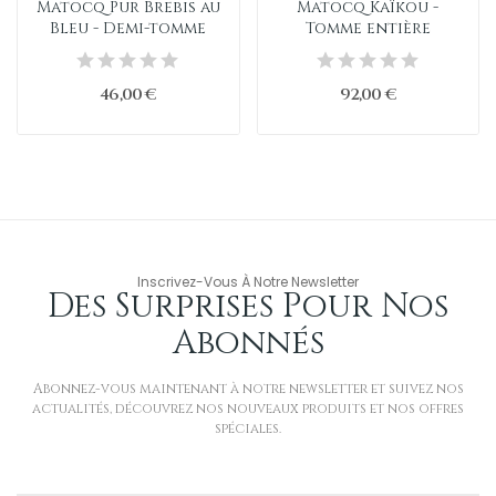
Matocq Pur Brebis au
Matocq Kaïkou -
Bleu - Demi-tomme
Tomme entière
46,00 €
92,00 €
Inscrivez-Vous À Notre Newsletter
Des Surprises Pour Nos
Abonnés
Abonnez-vous maintenant à notre newsletter et suivez nos
actualités, découvrez nos nouveaux produits et nos offres
spéciales.