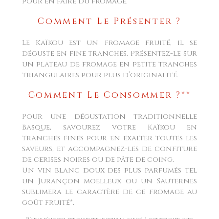
pour en faire du fromage.
Comment Le Présenter ?
Le Kaïkou est un fromage fruité, il se
déguste en fine tranches. Présentez-le sur
un plateau de fromage en petite tranches
triangulaires pour plus d’originalité.
Comment Le Consommer ?**
Pour une dégustation traditionnelle
Basque, savourez votre Kaïkou en
tranches fines pour en exalter toutes les
saveurs, et accompagnez-les de confiture
de cerises noires ou de pâte de coing.
Un vin blanc doux des plus parfumés tel
un Jurançon moelleux ou un Sauternes
sublimera le caractère de ce fromage au
goût fruité*.