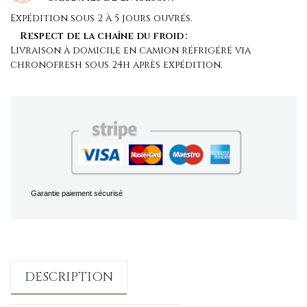
Expédition sous 2 à 5 jours ouvrés.
Respect de la chaîne du froid
Livraison à domicile en camion réfrigéré via
chronofresh sous 24h après expédition.
Garantie paiement sécurisé
DESCRIPTION