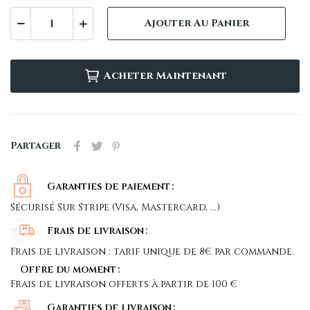
Ajouter Au Panier
Acheter Maintenant
Partager
Garanties de paiement
Sécurisé Sur Stripe (Visa, Mastercard, ...)
Frais de livraison
Frais de livraison : tarif unique de 8€ par commande.
Offre du moment
Frais de livraison offerts à partir de 100 €
Garanties de livraison