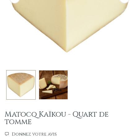
Matocq Kaïkou - Quart de
tomme
Donnez votre avis