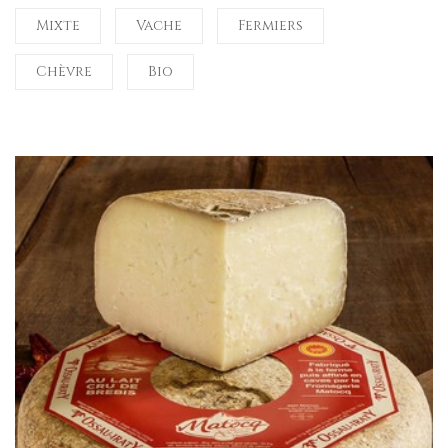
Mixte
Vache
Fermiers
Chèvre
Bio