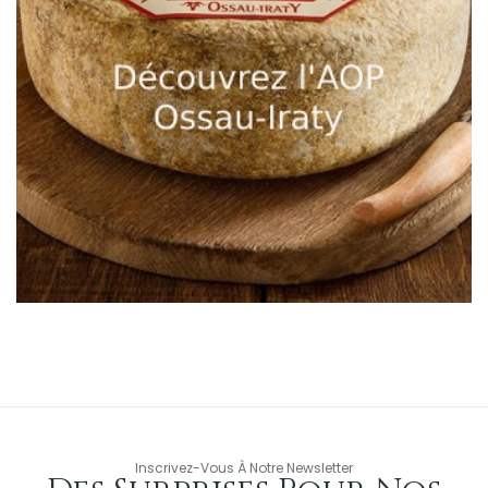
Inscrivez-Vous À Notre Newsletter