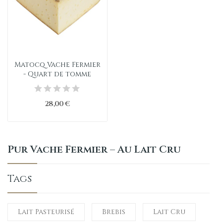
Matocq Vache Fermier
- Quart de tomme
28,00 €
Pur Vache Fermier – Au Lait Cru
Tags
Lait Pasteurisé
Brebis
Lait Cru