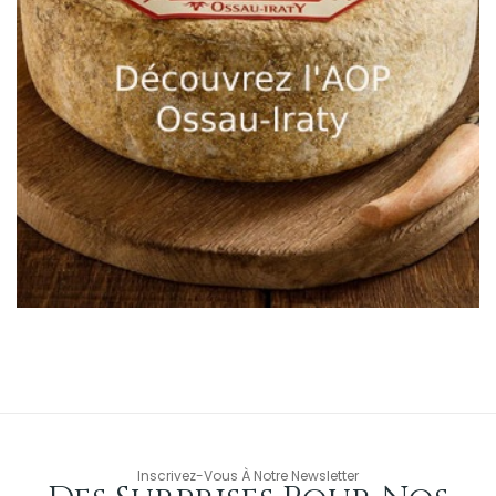
Inscrivez-Vous À Notre Newsletter