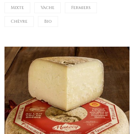
Mixte
Vache
Fermiers
Chèvre
Bio