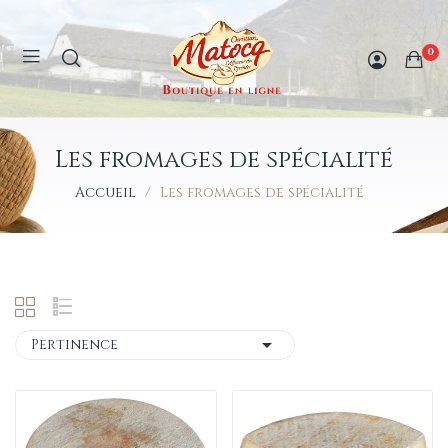
0
Les fromages de spécialité
Accueil
Les fromages de spécialité

Pertinence