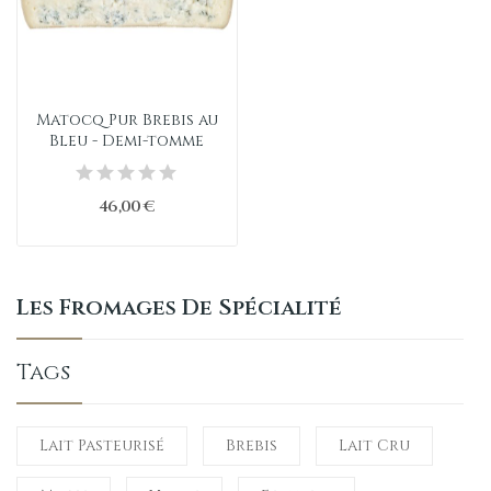
Matocq Pur Brebis au
Bleu - Demi-tomme
46,00 €
Les Fromages De Spécialité
Tags
Lait Pasteurisé
Brebis
Lait Cru