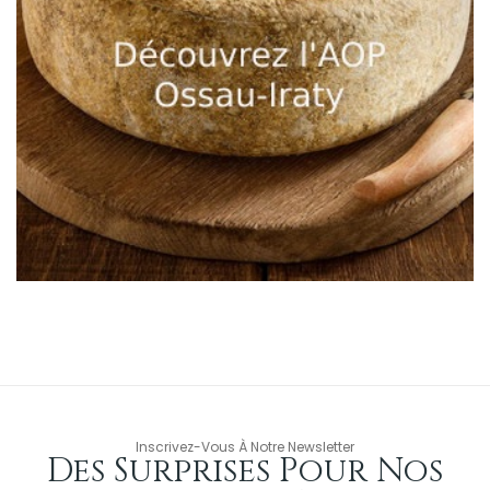
Inscrivez-Vous À Notre Newsletter
Des Surprises Pour Nos