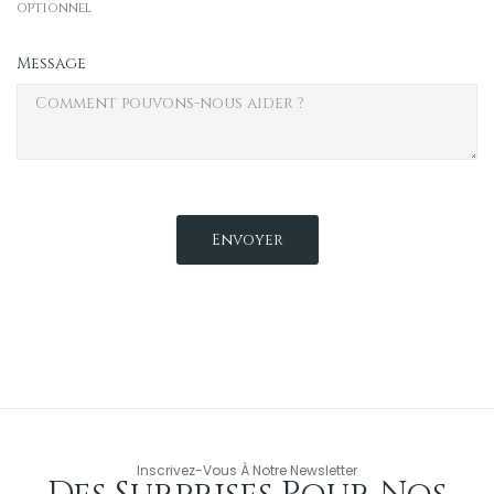
optionnel
Message
Inscrivez-Vous À Notre Newsletter