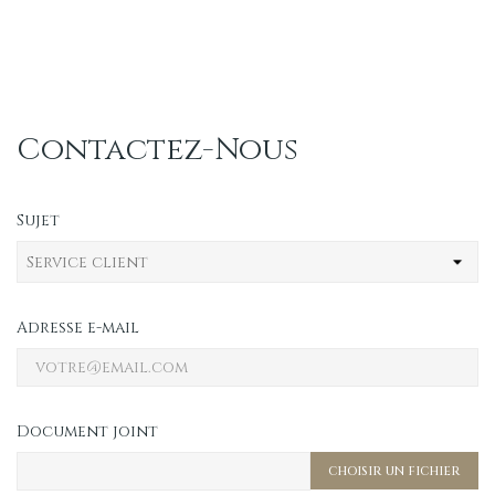
Contactez-Nous
Sujet
Adresse e-mail
Document joint
CHOISIR UN FICHIER