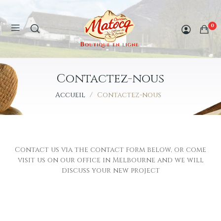
0
Contactez-nous
Accueil
Contactez-nous
Contact us via the contact form below, or come
visit us on our office in Melbourne and we will
discuss your new project